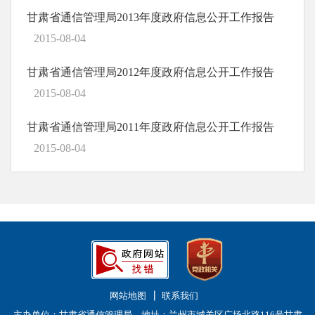
甘肃省通信管理局2013年度政府信息公开工作报告
2015-08-04
甘肃省通信管理局2012年度政府信息公开工作报告
2015-08-04
甘肃省通信管理局2011年度政府信息公开工作报告
2015-08-04
网站地图
联系我们
主办单位：甘肃省通信管理局 地址：兰州市城关区广场北路116号甘肃