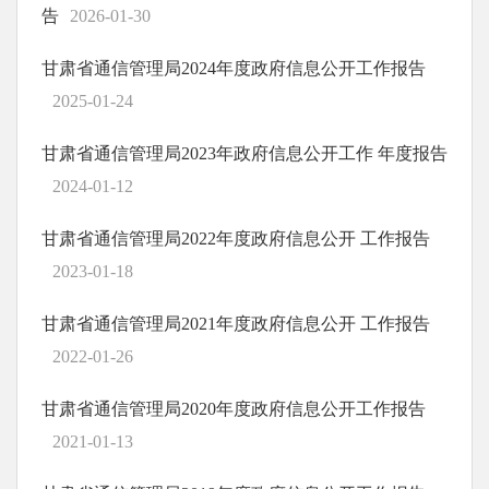
告
2026-01-30
甘肃省通信管理局2024年度政府信息公开工作报告
2025-01-24
甘肃省通信管理局2023年政府信息公开工作 年度报告
2024-01-12
甘肃省通信管理局2022年度政府信息公开 工作报告
2023-01-18
甘肃省通信管理局2021年度政府信息公开 工作报告
2022-01-26
甘肃省通信管理局2020年度政府信息公开工作报告
2021-01-13