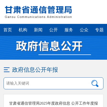
首页
机构
新闻
公开
服务
公众
专题
政府信息公开年报
甘肃省通信管理局2025年度政府信息 公开工作年度报