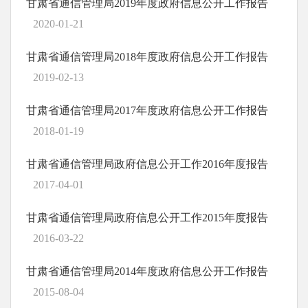
甘肃省通信管理局2019年度政府信息公开工作报告
2020-01-21
甘肃省通信管理局2018年度政府信息公开工作报告
2019-02-13
甘肃省通信管理局2017年度政府信息公开工作报告
2018-01-19
甘肃省通信管理局政府信息公开工作2016年度报告
2017-04-01
甘肃省通信管理局政府信息公开工作2015年度报告
2016-03-22
甘肃省通信管理局2014年度政府信息公开工作报告
2015-08-04