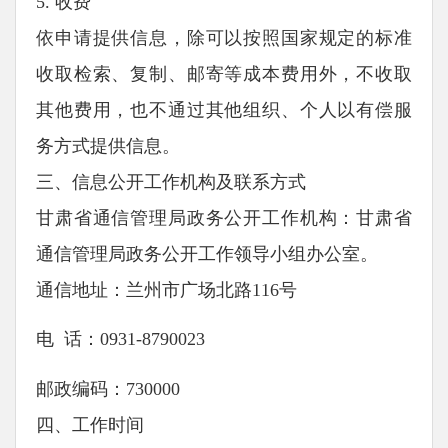
5. 收费
依申请提供信息，除可以按照国家规定的标准
收取检索、复制、邮寄等成本费用外，不收取
其他费用，也不通过其他组织、个人以有偿服
务方式提供信息。
三、信息公开工作机构及联系方式
甘肃省通信管理局政务公开工作机构：甘肃省
通信管理局政务公开工作领导小组办公室。
通信地址：兰州市广场北路116号
电 话：0931-8790023
邮政编码：730000
四、工作时间