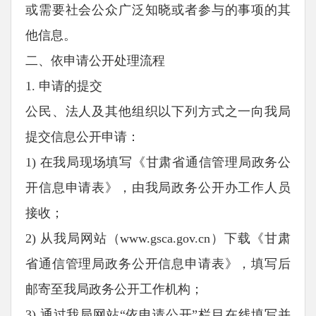
或需要社会公众广泛知晓或者参与的事项的其
他信息。
二、依申请公开处理流程
1. 申请的提交
公民、法人及其他组织以下列方式之一向我局
提交信息公开申请：
1) 在我局现场填写《甘肃省通信管理局政务公
开信息申请表》，由我局政务公开办工作人员
接收；
2) 从我局网站（www.gsca.gov.cn）下载《甘肃
省通信管理局政务公开信息申请表》，填写后
邮寄至我局政务公开工作机构；
3) 通过我局网站“依申请公开”栏目在线填写并