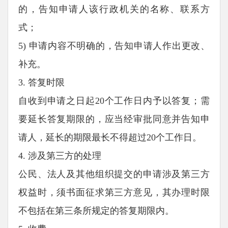
的，告知申请人该行政机关的名称、联系方
式；
5) 申请内容不明确的，告知申请人作出更改、
补充。
3. 答复时限
自收到申请之日起20个工作日内予以答复；需
要延长答复期限的，应当经审批同意并告知申
请人，延长的期限最长不得超过20个工作日。
4. 涉及第三方的处理
公民、法人及其他组织提交的申请涉及第三方
权益时，须书面征求第三方意见，其办理时限
不包括在第三条所规定的答复期限内。