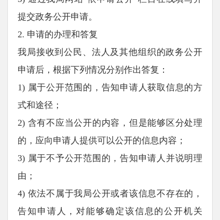
提交政务公开申请。
2. 申请的办理和答复
我局接收到公民、法人及其他组织的政务公开
申请后，根据下列情况分别作出答复：
1) 属于公开范围的，告知申请人获取信息的方
式和途径；
2) 含有不应当公开的内容，但是能够区分处理
的，应向申请人提供可以公开的信息内容；
3) 属于不予公开范围的，告知申请人并说明理
由；
4) 依法不属于我局公开或者该信息不存在的，
告知申请人，对能够确定该信息的公开机关