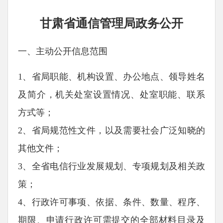
甘肃省通信管理局政务公开
一、主动公开信息范围
1、省局职能、机构设置、办公地点、领导姓名
及简介，机关处室设置情况、处室职能、联系
方式等；
2、省局规范性文件，以及需要社会广泛知晓的
其他文件；
3、全省电信行业发展规划、专项规划及相关政
策；
4、行政许可事项、依据、条件、数量、程序、
期限、申请行政许可需提交的全部材料目录及