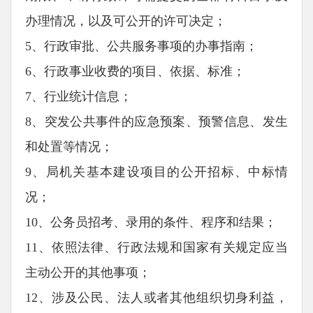
办理情况，以及可公开的许可决定；
5、行政审批、公共服务事项的办事指南；
6、行政事业收费的项目、依据、标准；
7、行业统计信息；
8、突发公共事件的应急预案、预警信息、发生
和处置等情况；
9、局机关基本建设项目的公开招标、中标情
况；
10、公务员招考、录用的条件、程序和结果；
11、依照法律、行政法规和国家有关规定应当
主动公开的其他事项；
12、涉及公民、法人或者其他组织切身利益，