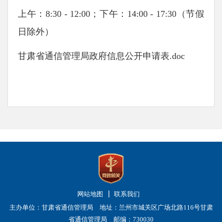
上午：8:30 - 12:00；下午：14:00 - 17:30（节假
日除外）
甘肃省通信管理局政府信息公开申请表.doc
网站地图
联系我们
主办单位：甘肃省通信管理局 地址：兰州市城关区广场北路116号甘肃
省通信管理局 邮编：730030