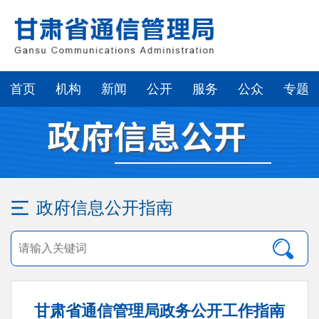
首页
机构
新闻
公开
服务
公众
专题
政府信息公开指南
甘肃省通信管理局政务公开工作指南