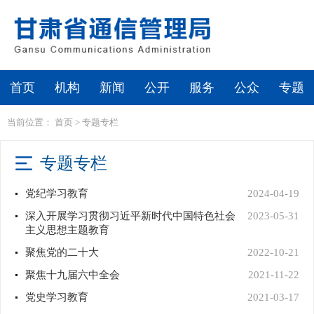
首页
机构
新闻
公开
服务
公众
专题
当前位置：
首页
>
专题专栏
专题专栏
党纪学习教育
2024-04-19
深入开展学习贯彻习近平新时代中国特色社会
2023-05-31
主义思想主题教育
聚焦党的二十大
2022-10-21
聚焦十九届六中全会
2021-11-22
党史学习教育
2021-03-17