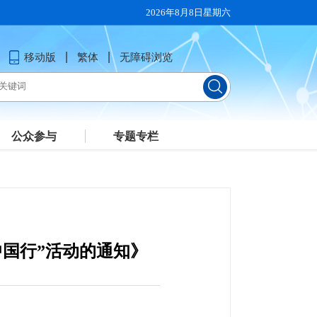
2026年8月8日星期六
移动版
繁体
无障碍浏览
公众参与
专题专栏
中国行”活动的通知》