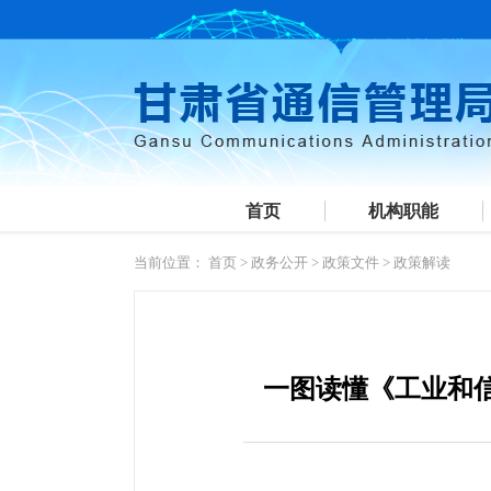
首页
机构职能
当前位置：
首页
>
政务公开
>
政策文件
>
政策解读
一图读懂《工业和信