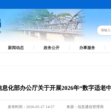
新闻动态
政务公开
办事服务
息化部办公厅关于开展2026年“数字适老
发布时间：2026-05-27 14:57
来源：信息通信管理局