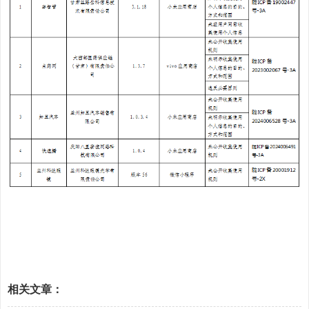
相关文章：