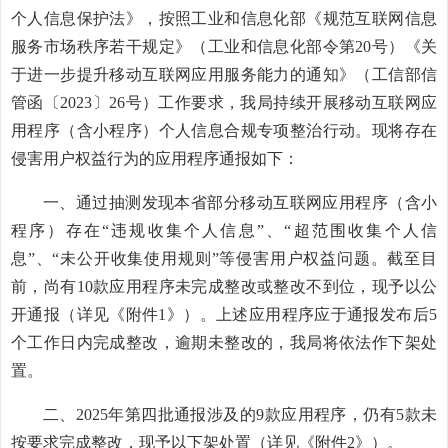
个人信息保护法》，按照工业和信息化部《规范互联网信息
服务市场秩序若干规定》（工业和信息化部令第20号）《关
于进一步提升移动互联网应用服务能力的通知》（工信部信
管函〔2023〕26号）工作要求，我局持续开展移动互联网应
用程序（含小程序）个人信息合规专项整治行动。现将存在
侵害用户权益行为的应用程序通报如下：
一、通过抽测发现本省部分移动互联网应用程序（含小
程序）存在“违规收集个人信息”、“超范围收集个人信
息”、“未公开收集使用规则”等侵害用户权益问题。截至目
前，尚有10款应用程序未完成整改或整改不到位，现予以公
开通报（详见《附件1》）。上述应用程序应于通报发布后5
个工作日内完成整改，逾期未整改的，我局将依法作下架处
置。
二、2025年第四批通报涉及的9款应用程序，仍有5款未
按要求完成整改，现予以下架处置（详见《附件2》）。