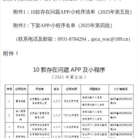
附件1：10款存在问题APP/小程序清单（2025年第五批）
附件2：下架APP/小程序名单（2025年第四批）
（联系电话及邮箱：0931-8784294，gsca_wac@189.cn）