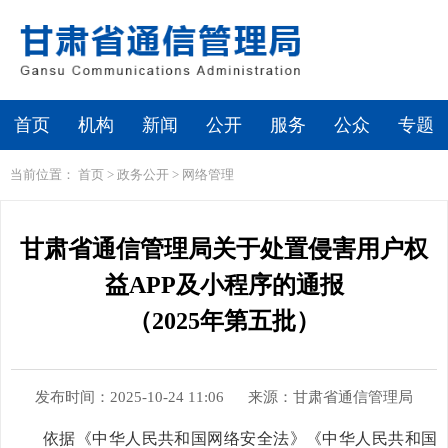
首页
机构
新闻
公开
服务
公众
专题
当前位置：
首页
>
政务公开
>
网络管理
甘肃省通信管理局关于处置侵害用户权
益APP及小程序的通报
（2025年第五批）
发布时间：2025-10-24 11:06
来源：甘肃省通信管理局
依据《中华人民共和国网络安全法》《中华人民共和国