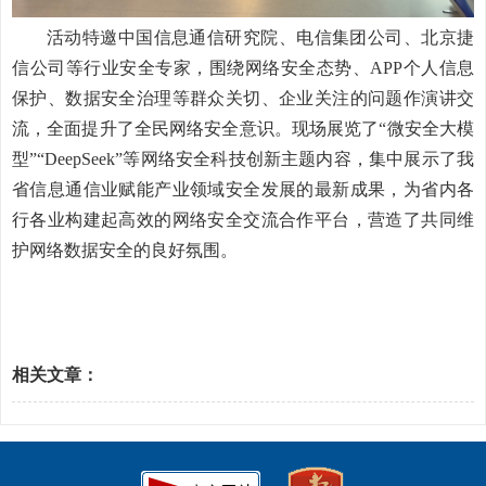
活动特邀中国信息通信研究院、电信集团公司、北京捷
信公司等行业安全专家，围绕网络安全态势、APP个人信息
保护、数据安全治理等群众关切、企业关注的问题作演讲交
流，全面提升了全民网络安全意识。现场展览了“微安全大模
型”“DeepSeek”等网络安全科技创新主题内容，集中展示了我
省信息通信业赋能产业领域安全发展的最新成果，为省内各
行各业构建起高效的网络安全交流合作平台，营造了共同维
护网络数据安全的良好氛围。
相关文章：