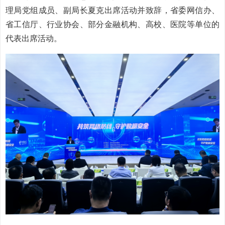
理局党组成员、副局长夏克出席活动并致辞，省委网信办、
省工信厅、行业协会、部分金融机构、高校、医院等单位的
代表出席活动。