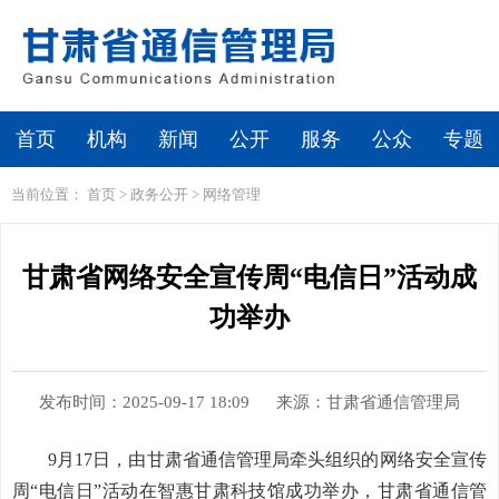
首页
机构
新闻
公开
服务
公众
专题
当前位置：
首页
>
政务公开
>
网络管理
甘肃省网络安全宣传周“电信日”活动成
功举办
发布时间：2025-09-17 18:09
来源：甘肃省通信管理局
9月17日，由甘肃省通信管理局牵头组织的网络安全宣传
周“电信日”活动在智惠甘肃科技馆成功举办，甘肃省通信管