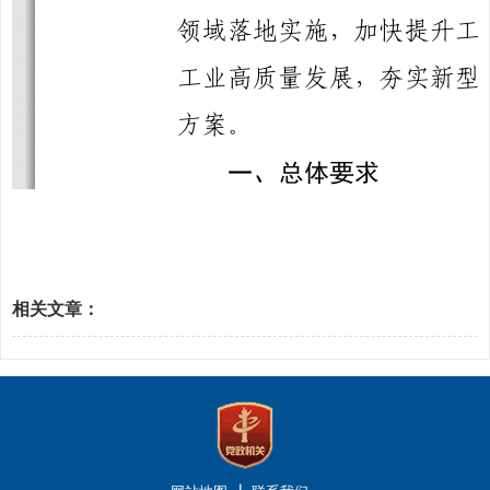
相关文章：