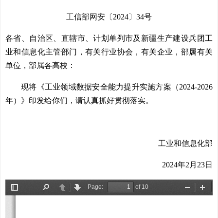
工信部网安〔2024〕34号
各省、自治区、直辖市、计划单列市及新疆生产建设兵团工
业和信息化主管部门，有关行业协会，有关企业，部属有关
单位，部属各高校：
现将《工业领域数据安全能力提升实施方案（2024-2026
年）》印发给你们，请认真抓好贯彻落实。
工业和信息化部
2024年2月23日