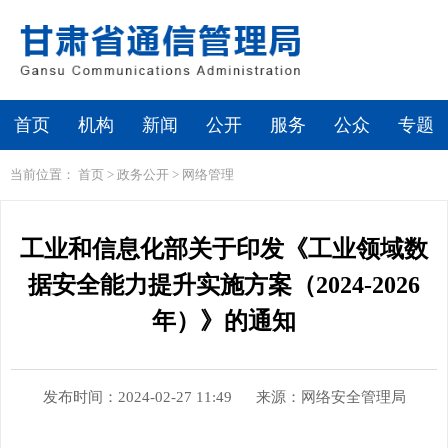
首页
机构
新闻
公开
服务
公众
专题
当前位置：
首页
>
政务公开
>
网络管理
工业和信息化部关于印发《工业领域数
据安全能力提升实施方案（2024-2026
年）》的通知
发布时间：2024-02-27 11:49
来源：网络安全管理局