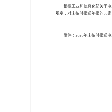
根据工业和信息化部关于电
规定，对未按时报送年报的88
附件：
2026年未按时报送