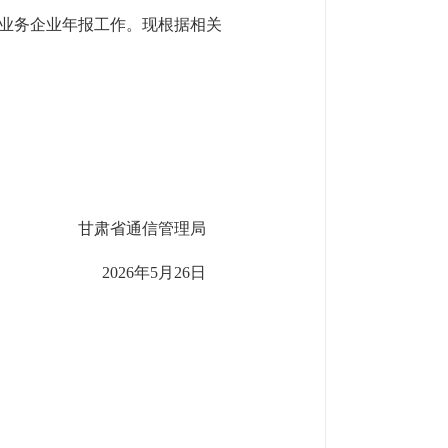
信业务企业年报工作。现根据相关
甘肃省通信管理局
2026年5月26日