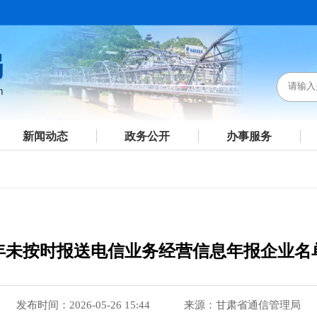
新闻动态
政务公开
办事服务
26年未按时报送电信业务经营信息年报企业名
发布时间：2026-05-26 15:44
来源：甘肃省通信管理局