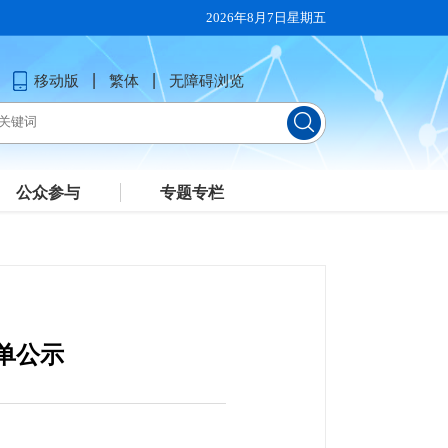
2026年8月7日星期五
移动版
繁体
无障碍浏览
公众参与
专题专栏
单公示