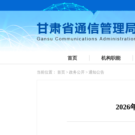
首页
机构职能
当前位置：
首页
>
政务公开
>
通知公告
20