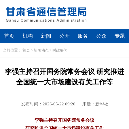
首页
机构
新闻
公开
服务
公众
专题
当前位置：
首页
>
新闻动态
>
时政要闻
李强主持召开国务院常务会议 研究推进
全国统一大市场建设有关工作等
发布时间：2026-05-22 09:20
来源：新华社
李强主持召开国务院常务会议
研究推进全国统一大市场建设有关工作