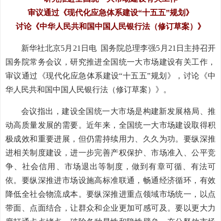
审议通过《现代化应急体系建设“十五五”规划》
讨论《中华人民共和国中国人民银行法（修订草案）》
新华社北京5月21日电 国务院总理李强5月21日主持召开
国务院常务会议，研究推进全国统一大市场建设有关工作，
审议通过《现代化应急体系建设“十五五”规划》，讨论《中
华人民共和国中国人民银行法（修订草案）》。
会议指出，建设全国统一大市场是构建新发展格局、推
动高质量发展的需要。近年来，全国统一大市场建设取得积
极成效和重要进展，但仍需持续用力、久久为功。要纵深推
进相关制度建设，进一步完善产权保护、市场准入、公平竞
争、社会信用、市场退出等制度，做到有章可循、有法可
依。要纵深推进市场设施高标准联通，畅通经济循环，有效
降低全社会物流成本。要纵深推进重点领域市场统一，以点
带面、点面结合，让群众和企业更加可感可及。要以更大力