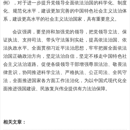
例》，对于进一步提升党领导全面依法治国的科学化、制度
化、规范化水平，建设更加完善的中国特色社会主义法治体
系，建设更高水平的社会主义法治国家，具有重要意义。
会议强调，要坚持和加强党的领导，把党领导立法、保
证执法、支持司法、带头守法落到实处，提高依法治国、依
法执政水平。全面贯彻习近平法治思想，牢牢把握全面依法
治国正确政治方向，坚定法治自信，坚定不移走中国特色社
会主义法治道路。促使各级领导干部增强尊崇法治、敬畏法
律意识，协同推进科学立法、严格执法、公正司法、全民守
法，全面推进国家各方面工作法治化，为以中国式现代化全
面推进强国建设、民族复兴伟业提供有力法治保障。
相关文章：