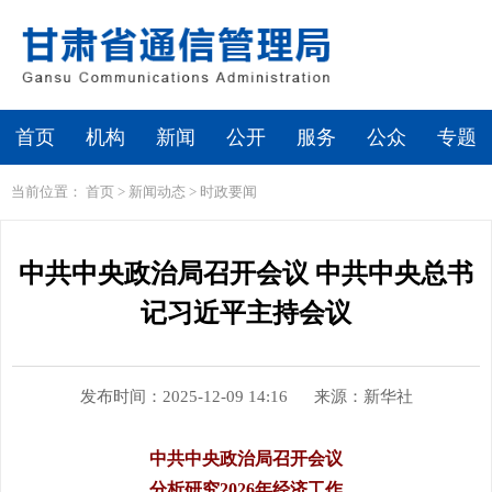
首页
机构
新闻
公开
服务
公众
专题
当前位置：
首页
>
新闻动态
>
时政要闻
中共中央政治局召开会议 中共中央总书
记习近平主持会议
发布时间：2025-12-09 14:16
来源：新华社
中共中央政治局召开会议
分析研究2026年经济工作