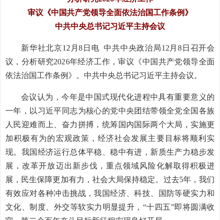
审议《中国共产党领导全面依法治国工作条例》
中共中央总书记习近平主持会议
新华社北京12月8日电 中共中央政治局12月8日召开会
议，分析研究2026年经济工作，审议《中国共产党领导全面
依法治国工作条例》。中共中央总书记习近平主持会议。
会议认为，今年是中国式现代化进程中具有重要意义的
一年，以习近平同志为核心的党中央团结带领全党全国各族
人民迎难而上、奋力拼搏，统筹国内国际两个大局，实施更
加积极有为的宏观政策，经济社会发展主要目标将顺利实
现。我国经济运行总体平稳、稳中有进，新质生产力稳步发
展，改革开放迈出新步伐，重点领域风险化解取得积极进
展，民生保障更加有力，社会大局保持稳定。过去5年，我们
有效应对各种冲击挑战，我国经济、科技、国防等硬实力和
文化、制度、外交等软实力明显提升，“十四五”即将圆满收