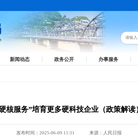
新闻动态
政务公开
办事服务
“硬核服务”培育更多硬科技企业（政策解读
发布时间：2025-06-09 11:31
来源：人民日报