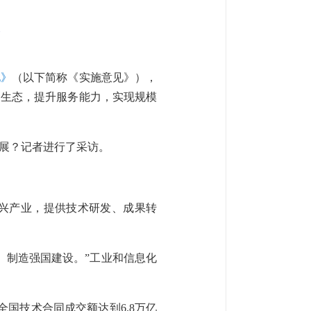
见》
（以下简称《实施意见》），
展生态，提升服务能力，实现规模
展？记者进行了采访。
兴产业，提供技术研发、成果转
、制造强国建设。”工业和信息化
，全国技术合同成交额达到6.8万亿