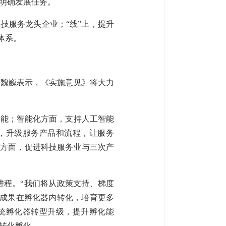
明确发展任务。
技服务龙头企业；“线”上，提升
体系。
”魏巍表示，《实施意见》将大力
效能；智能化方面，支持人工智能
具，升级服务产品和流程，让服务
化方面，促进科技服务业与三次产
进程。“我们将从政策支持、梯度
进成果在孵化器内转化，培育更多
统孵化器转型升级，提升孵化能
转化孵化。