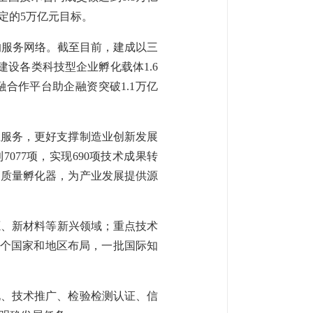
确定的5万亿元目标。
泛的服务网络。截至目前，建成以三
建设各类科技型企业孵化载体1.6
合作平台助企融资突破1.1万亿
业服务，更好支撑制造业创新发展
077项，实现690项技术成果转
高质量孵化器，为产业发展提供源
能源、新材料等新兴领域；重点技术
0多个国家和地区布局，一批国际知
化、技术推广、检验检测认证、信