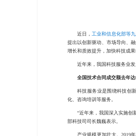
近日，
工业和信息化部等九
提出以创新驱动、市场导向、融
增长和质效提升，加快科技成果
近年来，我国科技服务业发
全国技术合同成交额去年达6
科技服务业是围绕科技创
化、咨询培训等服务。
“近年来，我国深入实施创
部科技司司长魏巍表示。
产业规模更加壮大。2019年