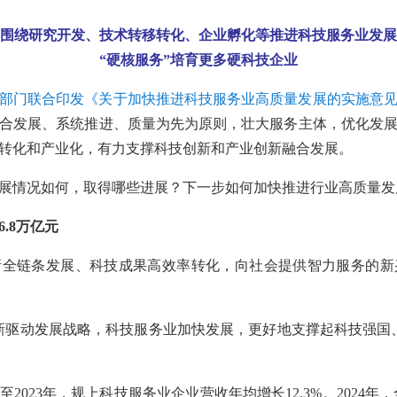
围绕研究开发、技术转移转化、企业孵化等推进科技服务业发展
“硬核服务”培育更多硬科技企业
部门联合印发《关于加快推进科技服务业高质量发展的实施意
合发展、系统推进、质量为先为原则，壮大服务主体，优化发
转化和产业化，有力支撑科技创新和产业创新融合发展。
展情况如何，取得哪些进展？下一步如何加快推进行业高质量发
.8万亿元
新全链条发展、科技成果高效率转化，向社会提供智力服务的新
新驱动发展战略，科技服务业加快发展，更好地支撑起科技强国
至2023年，规上科技服务业企业营收年均增长12.3%。2024年