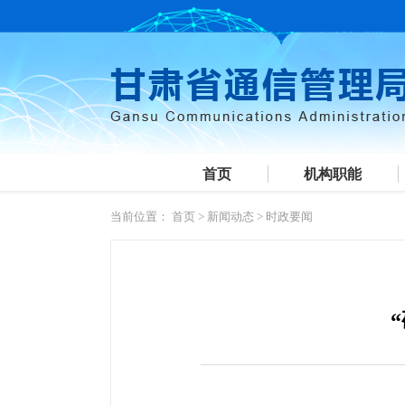
首页
机构职能
当前位置：
首页
>
新闻动态
>
时政要闻