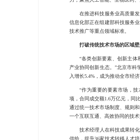
在推进科技服务业高质量发
信息化部正在组建部科技服务业
技术推广等重点领域标准。
打破传统技术市场的区域壁
“各类创新要素、创新主体
产业协同创新生态。”北京市科
入增长5.4%，成为推动全市经
“作为重要的要素市场，技
项，合同成交额1.6万亿元，同
通过统一技术市场制度、规则和
一个互联互通、高效协同的技术
技术经理人在科技成果转化
供给，提升36家技术转移人才