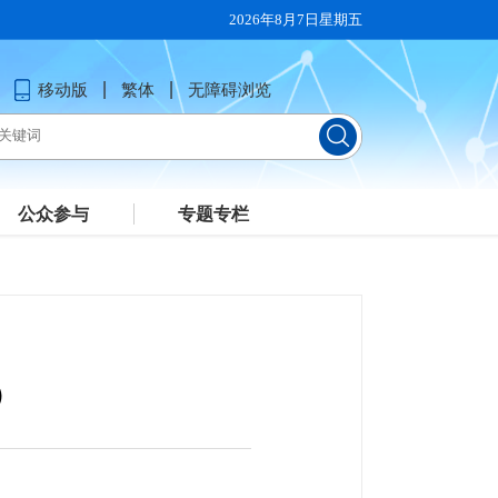
2026年8月7日星期五
移动版
繁体
无障碍浏览
公众参与
专题专栏
）