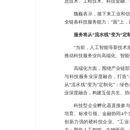
息技术、工程技术、科技金融、
魏巍表示，接下来工业和信
全链条科技服务能力；“面”上
服务将从“流水线”变为“定
“当前，人工智能等新技术
推动科技服务业向高端化、智能
高端化方面，围绕产业链部
与科技服务业深度融合，打造“
从“流水线”变为“定制化”；
业深度融合，构建互促共生、协
科技型企业孵化器直接参与
培育、标准引领、金融协同4个
创新力强的硬科技企业。”工
力；聚焦人工智能、生物医药、