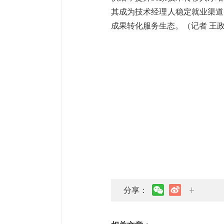
其成为技术经理人稳定就业渠道
成果转化服务生态。（记者 王
分享：