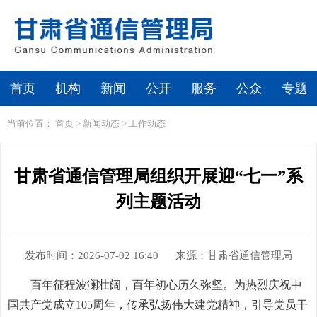
首页
机构
新闻
公开
服务
公众
专题
当前位置：
首页
>
新闻动态
>
工作动态
甘肃省通信管理局组织开展迎“七一”系
列主题活动
发布时间：2026-07-02 16:40
来源：甘肃省通信管理局
百年征程波澜壮阔，百年初心历久弥坚。为热烈庆祝中
国共产党成立105周年，传承弘扬伟大建党精神，引导党员干