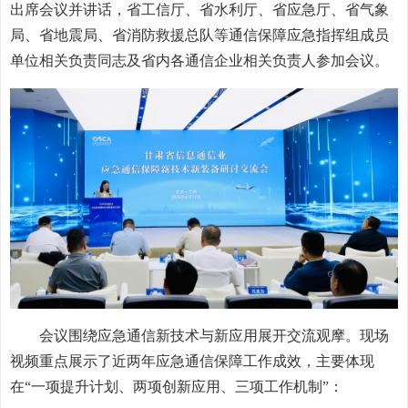
出席会议并讲话，省工信厅、省水利厅、省应急厅、省气象
局、省地震局、省消防救援总队等通信保障应急指挥组成员
单位相关负责同志及省内各通信企业相关负责人参加会议。
会议围绕应急通信新技术与新应用展开交流观摩。现场
视频重点展示了近两年应急通信保障工作成效，主要体现
在“一项提升计划、两项创新应用、三项工作机制”：