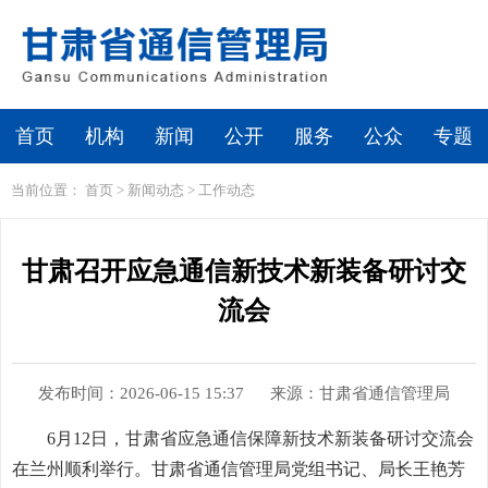
首页
机构
新闻
公开
服务
公众
专题
当前位置：
首页
>
新闻动态
>
工作动态
甘肃召开应急通信新技术新装备研讨交
流会
发布时间：2026-06-15 15:37
来源：甘肃省通信管理局
6月12日，甘肃省应急通信保障新技术新装备研讨交流会
在兰州顺利举行。甘肃省通信管理局党组书记、局长王艳芳