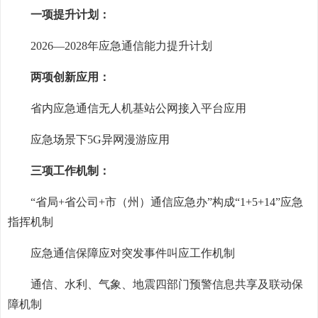
一项提升计划：
2026—2028年应急通信能力提升计划
两项创新应用：
省内应急通信无人机基站公网接入平台应用
应急场景下5G异网漫游应用
三项工作机制：
“省局+省公司+市（州）通信应急办”构成“1+5+14”应急
指挥机制
应急通信保障应对突发事件叫应工作机制
通信、水利、气象、地震四部门预警信息共享及联动保
障机制