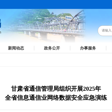
新闻动态
政务公开
办事服务
甘肃省通信管理局组织开展2025年
全省信息通信业网络数据安全应急演练