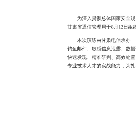
为深入贯彻总体国家安全观
甘肃省通信管理局于8月12日组
本次演练由甘肃电信承办，
钓鱼邮件、敏感信息泄露、数据
快速发现、精准研判、高效处置
专业技术人才的实战能力，为扎