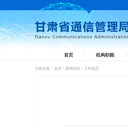
首页
机构职能
当前位置：
首页
>
新闻动态
>
工作动态