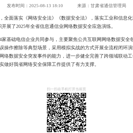
发布时间：2025-08-13 18:10
来源：甘肃省通信管理局
，全面落实《网络安全法》《数据安全法》，落实工业和信息化
织开展了2025年全省信息通信业网络数据安全应急演练。
4家基础电信企业共同参与，主要聚焦公共互联网网络数据安全
误操作擦除等典型场景，采用模拟实战的方式开展全流程闭环演
网络数据安全突发事件的能力，进一步健全完善了跨领域联动工
实做好我省网络安全保障工作提供了有力支撑。
扫一扫在手机打开当前页