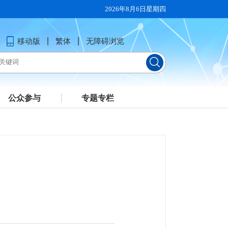
2026年8月6日星期四
移动版
繁体
无障碍浏览
公众参与
专题专栏