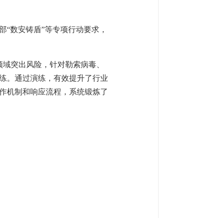
部“数安铸盾”等专项行动要求，
领域突出风险，针对勒索病毒、
练。通过演练，有效提升了行业
作机制和响应流程，系统锻炼了