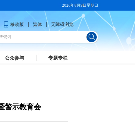
2026年8月9日星期日
移动版
繁体
无障碍浏览
公众参与
专题专栏
醒暨警示教育会