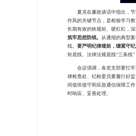
夏克在廉政谈话中指出，节
作风的关键节点，是检验学习教
长期有效的铁规矩、硬杠杠，深
筑牢思想防线。
从通报的典型案
线。
要严明纪律规矩，绷紧守纪
矩底线、法律法规底线“三条线
会议强调，各党支部要扛牢
律检查处、纪检委员要履行好监
间值班值守和应急通信保障工作
时响应、妥善处理。