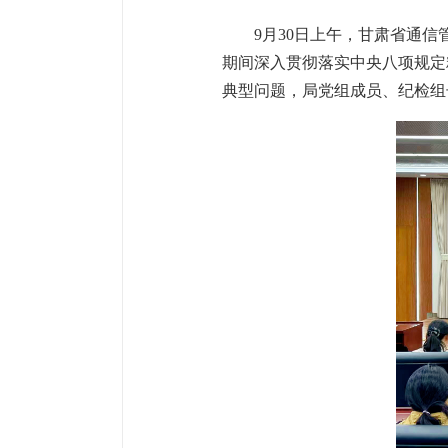
9月30日上午，甘肃省通
期间深入贯彻落实中央八项规定
典型问题，局党组成员、纪检组