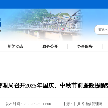
新闻动态
政务公开
办事服务
理局召开2025年国庆、中秋节前廉政提
发布时间：2025-09-30 11:00
来源：甘肃省通信管理局