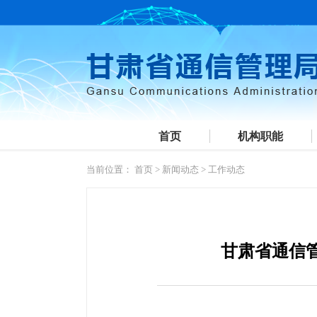
首页
机构职能
当前位置：
首页
>
新闻动态
>
工作动态
甘肃省通信管