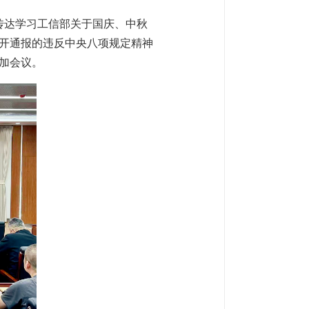
议传达学习工信部关于国庆、中秋
开通报的违反中央八项规定精神
加会议。